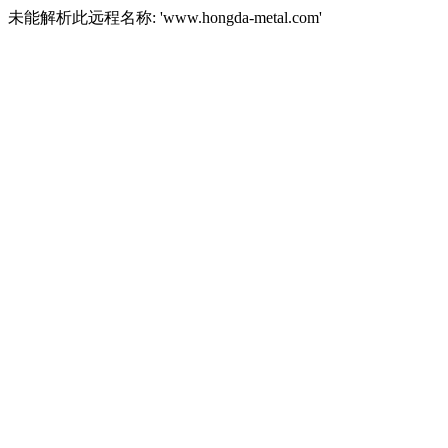
未能解析此远程名称: 'www.hongda-metal.com'