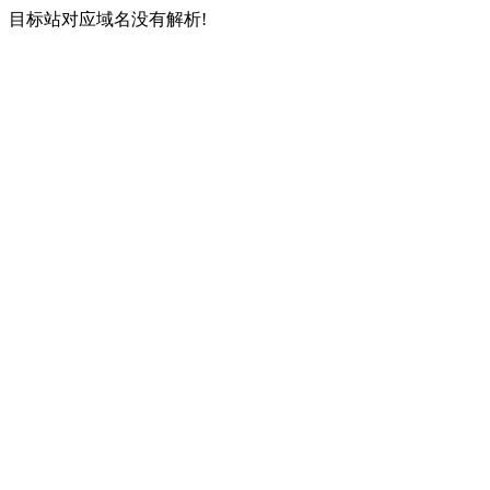
目标站对应域名没有解析!